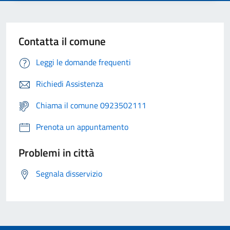
Contatta il comune
Leggi le domande frequenti
Richiedi Assistenza
Chiama il comune 0923502111
Prenota un appuntamento
Problemi in città
Segnala disservizio