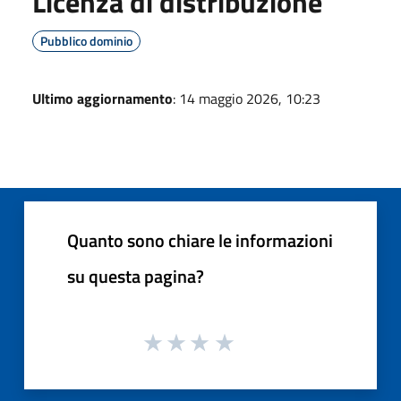
Licenza di distribuzione
Pubblico dominio
Ultimo aggiornamento
: 14 maggio 2026, 10:23
Quanto sono chiare le informazioni
su questa pagina?