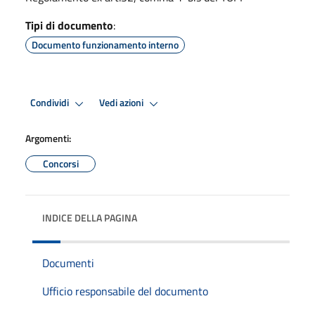
Tipi di documento
:
Documento funzionamento interno
Condividi
Vedi azioni
Argomenti:
Concorsi
INDICE DELLA PAGINA
Documenti
Ufficio responsabile del documento