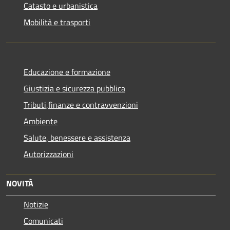
Catasto e urbanistica
Mobilità e trasporti
Educazione e formazione
Giustizia e sicurezza pubblica
Tributi,finanze e contravvenzioni
Ambiente
Salute, benessere e assistenza
Autorizzazioni
NOVITÀ
Notizie
Comunicati