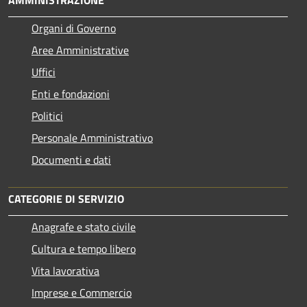
Organi di Governo
Aree Amministrative
Uffici
Enti e fondazioni
Politici
Personale Amministrativo
Documenti e dati
CATEGORIE DI SERVIZIO
Anagrafe e stato civile
Cultura e tempo libero
Vita lavorativa
Imprese e Commercio