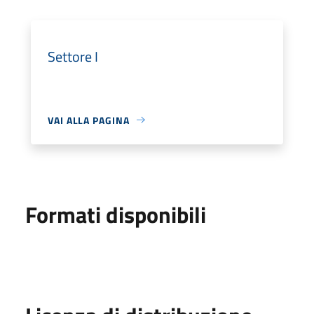
Settore I
VAI ALLA PAGINA
Formati disponibili