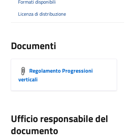
Formati disponibili
Licenza di distribuzione
Documenti
Regolamento Progressioni
verticali
Ufficio responsabile del
documento